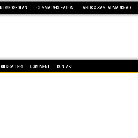
KRIDSKOSKOLAN
GLIMMA REKREATION
ANTIK & SAMLARMARKNAD
BILDGALLERI
DOKUMENT
KONTAKT