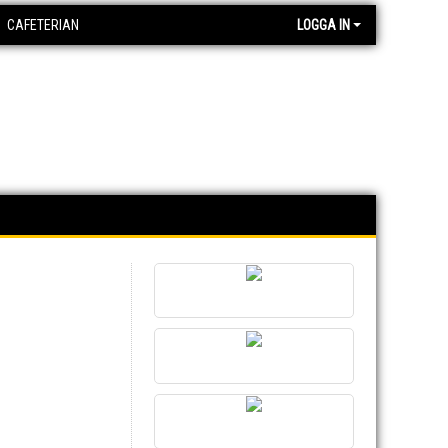
CAFETERIAN
LOGGA IN