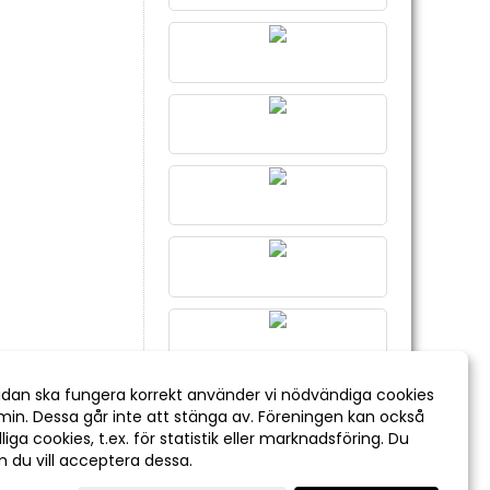
idan ska fungera korrekt använder vi nödvändiga cookies
min. Dessa går inte att stänga av. Föreningen kan också
liga cookies, t.ex. för statistik eller marknadsföring. Du
om du vill acceptera dessa.