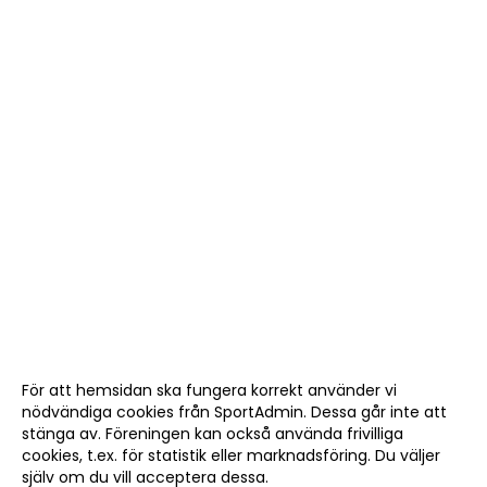
För att hemsidan ska fungera korrekt använder vi
nödvändiga cookies från SportAdmin. Dessa går inte att
stänga av. Föreningen kan också använda frivilliga
cookies, t.ex. för statistik eller marknadsföring. Du väljer
själv om du vill acceptera dessa.