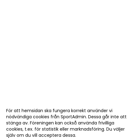
För att hemsidan ska fungera korrekt använder vi
nödvändiga cookies från SportAdmin. Dessa går inte att
stänga av. Föreningen kan också använda frivilliga
cookies, t.ex. för statistik eller marknadsföring. Du väljer
själv om du vill acceptera dessa.