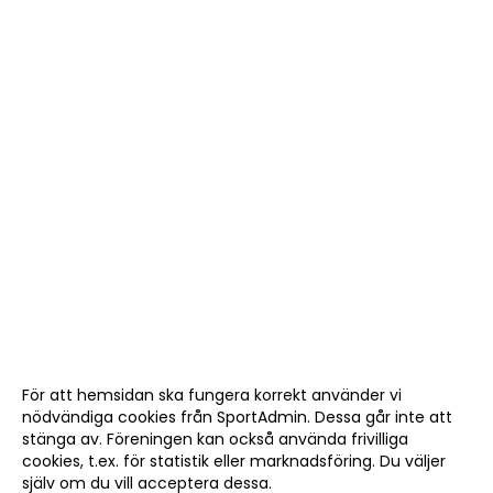
För att hemsidan ska fungera korrekt använder vi
nödvändiga cookies från SportAdmin. Dessa går inte att
stänga av. Föreningen kan också använda frivilliga
cookies, t.ex. för statistik eller marknadsföring. Du väljer
själv om du vill acceptera dessa.