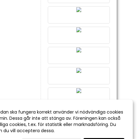
idan ska fungera korrekt använder vi nödvändiga cookies
min. Dessa går inte att stänga av. Föreningen kan också
liga cookies, t.ex. för statistik eller marknadsföring. Du
om du vill acceptera dessa.