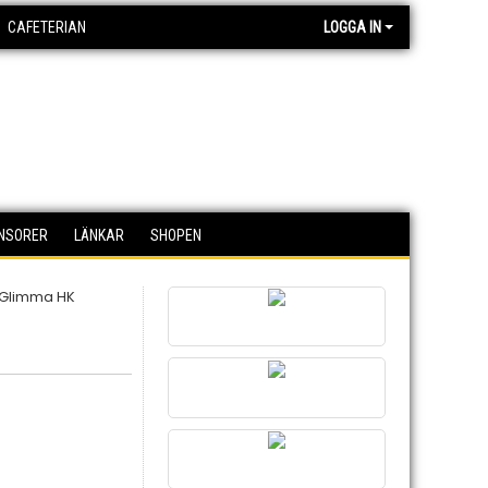
CAFETERIAN
LOGGA IN
NSORER
LÄNKAR
SHOPEN